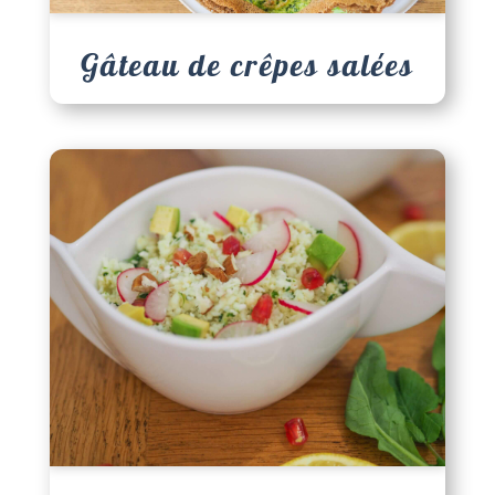
Gâteau de crêpes salées