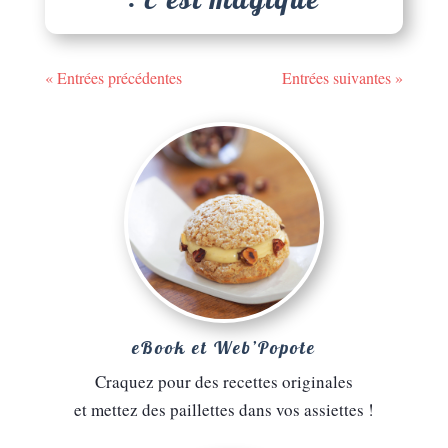
« Entrées précédentes
Entrées suivantes »
eBook et Web’Popote
Craquez pour des recettes originales
et mettez des paillettes dans vos assiettes !