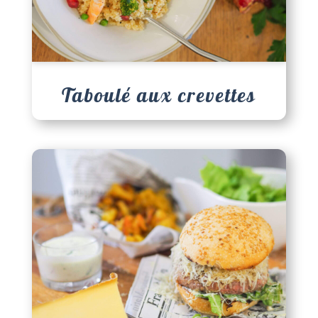
Taboulé aux crevettes