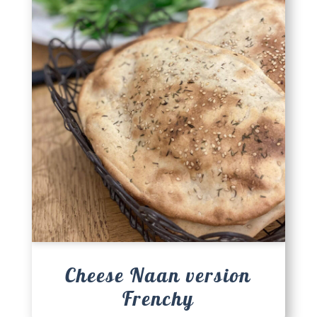
Cheese Naan version
Frenchy