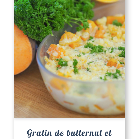
Gratin de butternut et