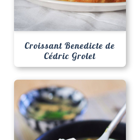
Croissant Benedicte de
Cédric Grolet