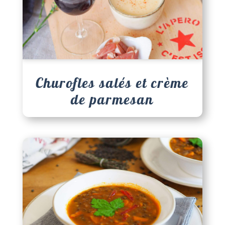
Churofles salés et crème
de parmesan