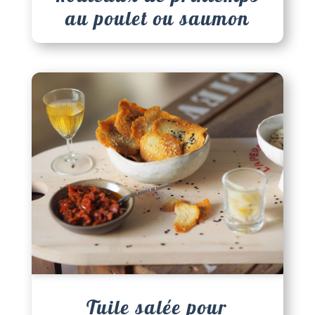
au poulet ou saumon
Tuile salée pour