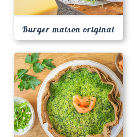
Burger maison original