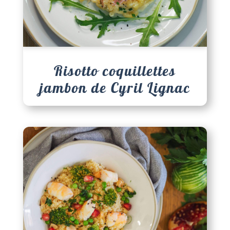
Risotto coquillettes
jambon de Cyril Lignac