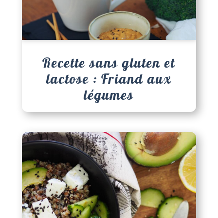
Recette sans gluten et
lactose : Friand aux
légumes