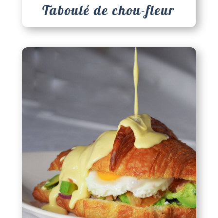
Taboulé de chou-fleur