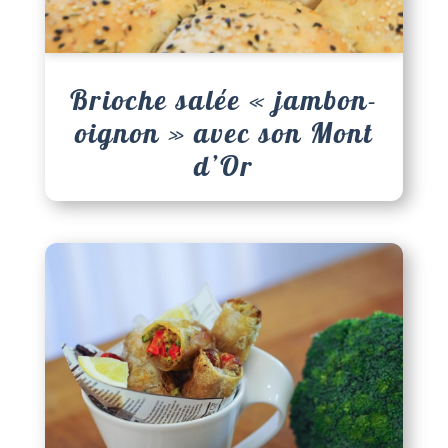
Brioche salée « jambon-
oignon » avec son Mont
d’Or