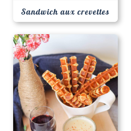
Sandwich aux crevettes