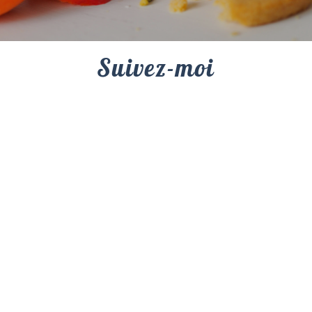
Suivez-moi