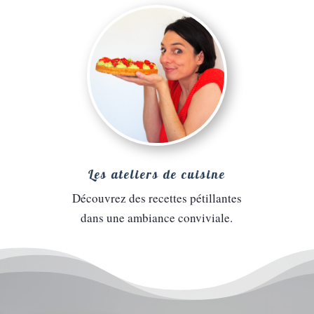
Les ateliers de cuisine
Découvrez des recettes pétillantes
dans une ambiance conviviale.