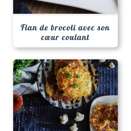
Flan de brocoli avec son
cœur coulant