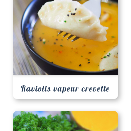
Raviolis vapeur crevette