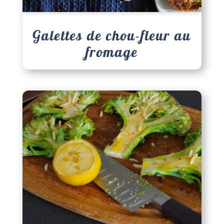
Galettes de chou-fleur au
fromage