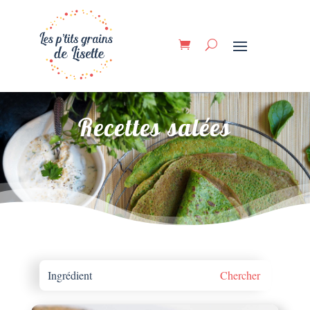
Recettes salées