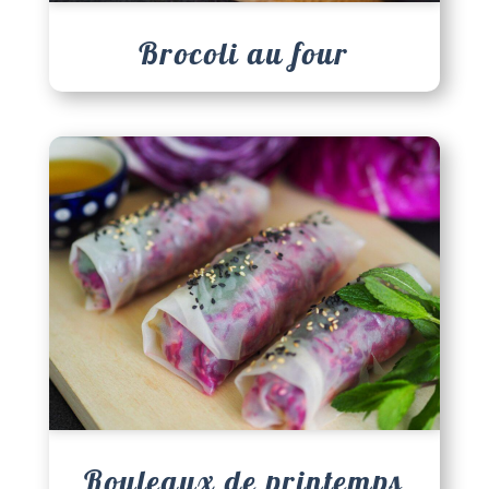
Brocoli au four
Rouleaux de printemps