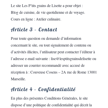
Le site Les P’tits grains de Lisette a pour objet :
Blog de cuisine, de vie quotidienne et de voyage.
Cours en ligne : Atelier culinaire.
Article 3 – Contact
Pour toute question ou demande d’information
concernant le site, ou tout signalement de contenu ou
d’activités illicites, l’utilisateur peut contacter l’éditeur à
l’adresse e-mail suivante : lise@lesptitsgrainsdelisette ou
adresser un courrier recommandé avec accusé de
réception à : Couveuse Cosens – 2A rue de Rome 13001
Marseille.
Article 4 – Confidentialité
En plus des présentes Conditions Générales, le site
dispose d’une politique de confidentialité qui décrit la