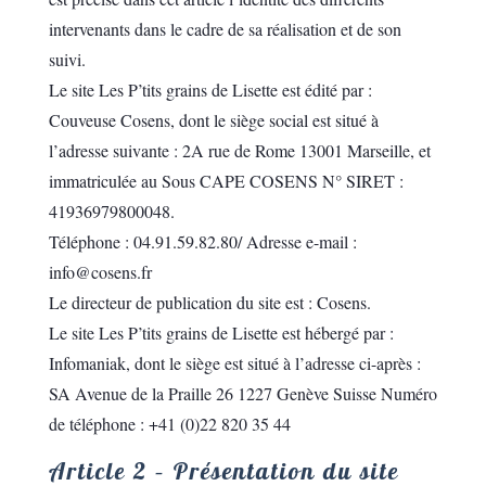
intervenants dans le cadre de sa réalisation et de son
suivi.
Le site Les P’tits grains de Lisette est édité par :
Couveuse Cosens, dont le siège social est situé à
l’adresse suivante : 2A rue de Rome 13001 Marseille, et
immatriculée au Sous CAPE COSENS N° SIRET :
41936979800048.
Téléphone : 04.91.59.82.80/ Adresse e-mail :
info@cosens.fr
Le directeur de publication du site est : Cosens.
Le site Les P’tits grains de Lisette est hébergé par :
Infomaniak, dont le siège est situé à l’adresse ci-après :
SA Avenue de la Praille 26 1227 Genève Suisse Numéro
de téléphone : +41 (0)22 820 35 44
Article 2 – Présentation du site