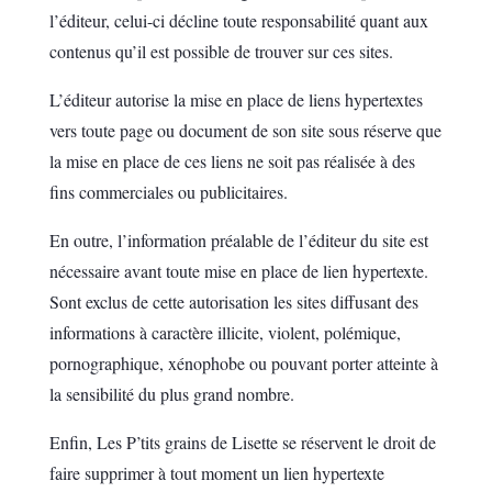
l’éditeur, celui-ci décline toute responsabilité quant aux
contenus qu’il est possible de trouver sur ces sites.
L’éditeur autorise la mise en place de liens hypertextes
vers toute page ou document de son site sous réserve que
la mise en place de ces liens ne soit pas réalisée à des
fins commerciales ou publicitaires.
En outre, l’information préalable de l’éditeur du site est
nécessaire avant toute mise en place de lien hypertexte.
Sont exclus de cette autorisation les sites diffusant des
informations à caractère illicite, violent, polémique,
pornographique, xénophobe ou pouvant porter atteinte à
la sensibilité du plus grand nombre.
Enfin, Les P’tits grains de Lisette se réservent le droit de
faire supprimer à tout moment un lien hypertexte