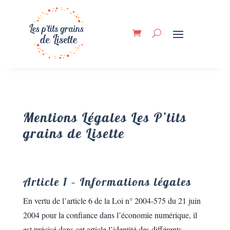
Mentions Légales Les P’tits
grains de Lisette
Article 1 – Informations légales
En vertu de l’article 6 de la Loi n° 2004-575 du 21 juin
2004 pour la confiance dans l’économie numérique, il
est précisé dans cet article l’identité des différents