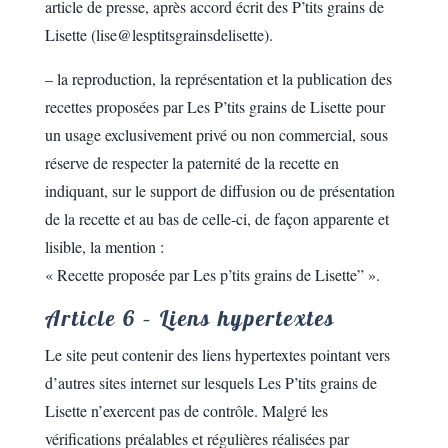
article de presse, après accord écrit des P’tits grains de
Lisette (lise@lesptitsgrainsdelisette).
– la reproduction, la représentation et la publication des
recettes proposées par Les P’tits grains de Lisette pour
un usage exclusivement privé ou non commercial, sous
réserve de respecter la paternité de la recette en
indiquant, sur le support de diffusion ou de présentation
de la recette et au bas de celle-ci, de façon apparente et
lisible, la mention :
« Recette proposée par Les p’tits grains de Lisette” ».
Article 6 – Liens hypertextes
Le site peut contenir des liens hypertextes pointant vers
d’autres sites internet sur lesquels Les P’tits grains de
Lisette n’exercent pas de contrôle. Malgré les
vérifications préalables et régulières réalisées par