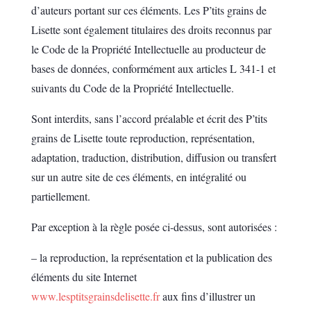
d’auteurs portant sur ces éléments. Les P’tits grains de
Lisette sont également titulaires des droits reconnus par
le Code de la Propriété Intellectuelle au producteur de
bases de données, conformément aux articles L 341-1 et
suivants du Code de la Propriété Intellectuelle.
Sont interdits, sans l’accord préalable et écrit des P’tits
grains de Lisette toute reproduction, représentation,
adaptation, traduction, distribution, diffusion ou transfert
sur un autre site de ces éléments, en intégralité ou
partiellement.
Par exception à la règle posée ci-dessus, sont autorisées :
– la reproduction, la représentation et la publication des
éléments du site Internet
www.lesptitsgrainsdelisette.fr
aux fins d’illustrer un