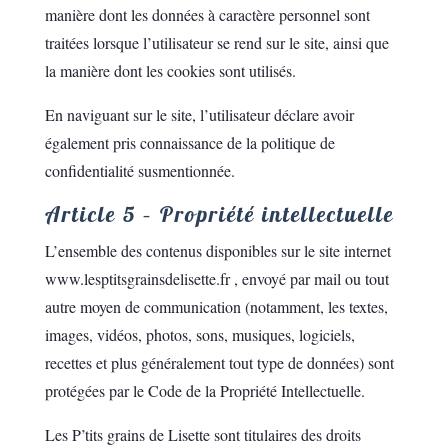
manière dont les données à caractère personnel sont
traitées lorsque l’utilisateur se rend sur le site, ainsi que
la manière dont les cookies sont utilisés.
En naviguant sur le site, l’utilisateur déclare avoir
également pris connaissance de la politique de
confidentialité susmentionnée.
Article 5 – Propriété intellectuelle
L’ensemble des contenus disponibles sur le site internet
www.lesptitsgrainsdelisette.fr , envoyé par mail ou tout
autre moyen de communication (notamment, les textes,
images, vidéos, photos, sons, musiques, logiciels,
recettes et plus généralement tout type de données) sont
protégées par le Code de la Propriété Intellectuelle.
Les P’tits grains de Lisette sont titulaires des droits