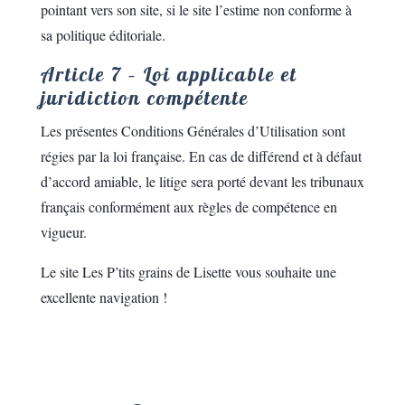
pointant vers son site, si le site l’estime non conforme à
sa politique éditoriale.
Article 7 – Loi applicable et
juridiction compétente
Les présentes Conditions Générales d’Utilisation sont
régies par la loi française. En cas de différend et à défaut
d’accord amiable, le litige sera porté devant les tribunaux
français conformément aux règles de compétence en
vigueur.
Le site Les P’tits grains de Lisette vous souhaite une
excellente navigation !