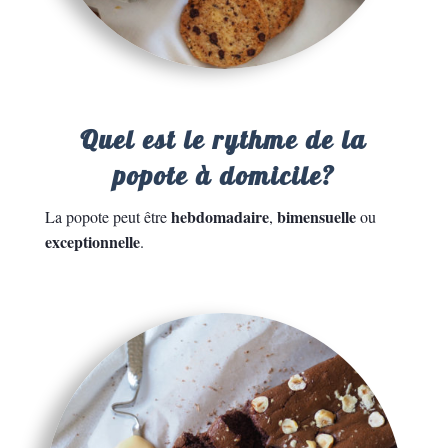
Quel est le rythme de la
popote à domicile?
hebdomadaire
bimensuelle
La popote peut être
,
ou
exceptionnelle
.