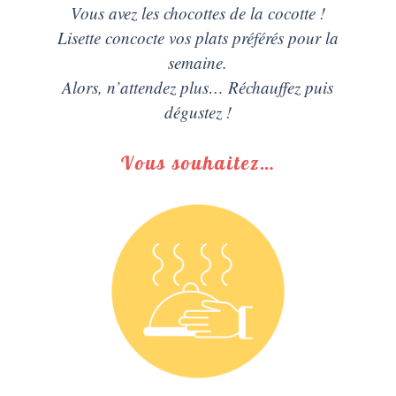
Vous avez les chocottes de la cocotte !
Lisette concocte vos plats préférés pour la
semaine.
Alors, n’attendez plus… Réchauffez puis
dégustez !
Vous souhaitez…