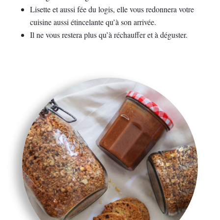
Lisette et aussi fée du logis, elle vous redonnera votre
cuisine aussi étincelante qu’à son arrivée.
Il ne vous restera plus qu’à réchauffer et à déguster.