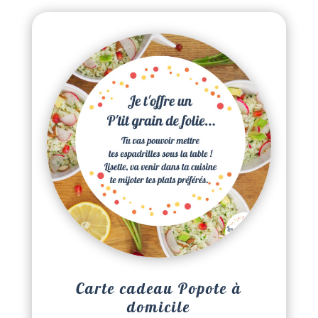
Carte cadeau Popote à
domicile