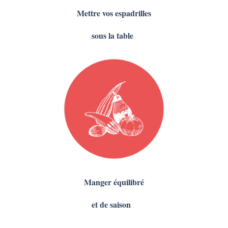
Mettre vos espadrilles
sous la table
Manger équilibré
et de saison