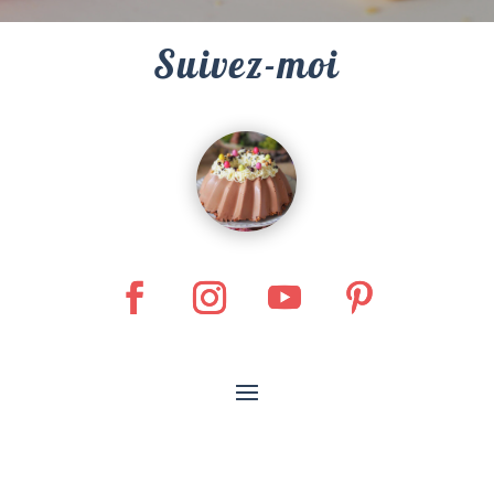
Suivez-moi