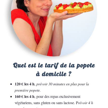
Quel est le tarif de la popote
à domicile ?
120 € les 4 h
,
prévoir 30 minutes en plus pour la
première popote.
160 € les 4 h
, pour des repas exclusivement
végétariens, sans gluten ou sans lactose. P
révoir 4 h