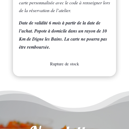
carte personnalisée avec le code à renseigner lors
de la réservation de l’atelier.
Date de validité 6 mois à partir de la date de
l’achat. Popote à domicile dans un rayon de 10
Km de Digne les Bains. La carte ne pourra pas
être remboursée.
Rupture de stock