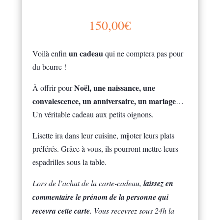
150,00
€
un cadeau
Voilà enfin
qui ne comptera pas pour
du beurre !
Noël, une
naissance, une
À offrir pour
convalescence, un anniversaire, un mariage
…
Un véritable cadeau aux petits oignons.
Lisette ira dans leur cuisine, mijoter leurs plats
préférés. Grâce à vous, ils pourront mettre leurs
espadrilles sous la table.
Lors de l’achat de la carte-cadeau,
laissez en
commentaire le prénom de la personne qui
recevra cette carte
. Vous recevrez sous 24h la