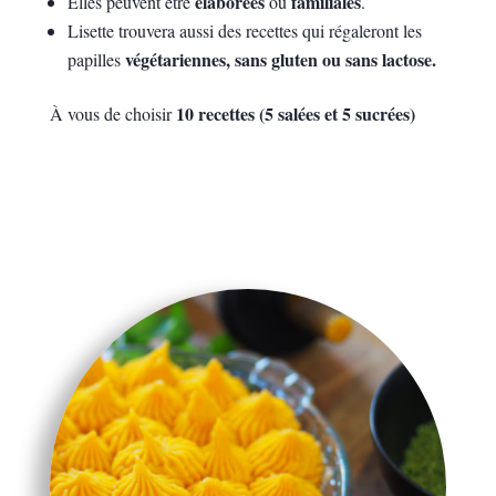
élaborées
familiales
Elles peuvent être
ou
.
Lisette trouvera aussi des recettes qui régaleront les
végétariennes, sans gluten ou sans lactose.
papilles
10 recettes (5 salées et 5 sucrées)
À vous de choisir