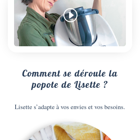
Comment se déroule la
popote de Lisette ?
Lisette s’adapte à vos envies et vos besoins.