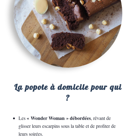
La popote à domicile pour qui
?
« Wonder Woman » débordées
Les
, rêvant de
glisser leurs escarpins sous la table et de profiter de
leurs soirées.