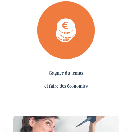
Gagner du temps
et faire des économies