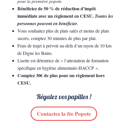
pour la première popote.
Bénéficiez de 50 % de réduction d’impôt
immédiate avec un règlement en CESU.
Toutes les
personnes peuvent en bénéficier.
Vous souhaitez plus de plats salés et moins de plats
sucrés, comptez 30 minutes de plus par plat.
Frais de trajet à prévoir au-delà d’un rayon de 10 km
de Digne les Bains.
Lisette est détentrice de « l’attestation de formation
spécifique en hygiène alimentaire-HACCP ».
Comptez 30€ de plus pour un règlement hors
CESU.
Régalez vos papilles !
Contactez la fée Popote