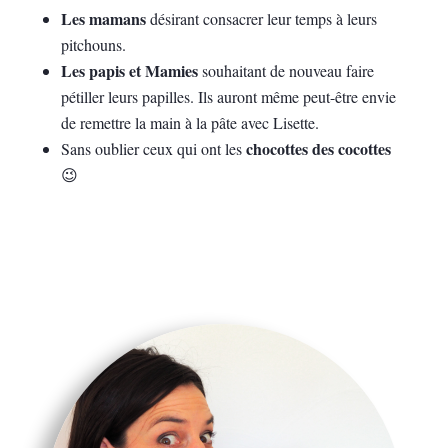
Les mamans
désirant consacrer leur temps à leurs
pitchouns.
Les papis et Mamies
souhaitant de nouveau faire
pétiller leurs papilles. Ils auront même peut-être envie
de remettre la main à la pâte avec Lisette.
chocottes des cocottes
Sans oublier ceux qui ont les
😉