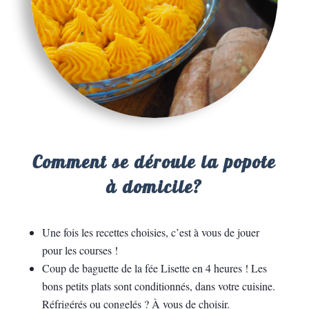
Comment se déroule la popote
à domicile?
Une fois les recettes choisies, c’est à vous de jouer
pour les courses !
Coup de baguette de la fée Lisette en 4 heures ! Les
bons petits plats sont conditionnés, dans votre cuisine.
Réfrigérés ou congelés ? À vous de choisir.