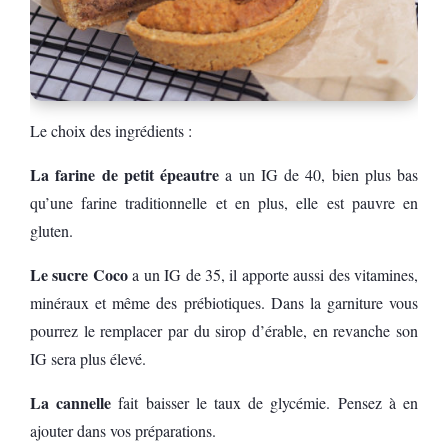
Le choix des ingrédients :
La farine de petit épeautre
a un IG de 40, bien plus bas
qu’une farine traditionnelle et en plus, elle est pauvre en
gluten.
Le sucre Coco
a un IG de 35, il apporte aussi des vitamines,
minéraux et même des prébiotiques. Dans la garniture vous
pourrez le remplacer par du sirop d’érable, en revanche son
IG sera plus élevé.
La cannelle
fait baisser le taux de glycémie. Pensez à en
ajouter dans vos préparations.