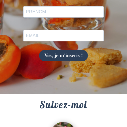
Yes, je m'inscris !
Suivez-moi