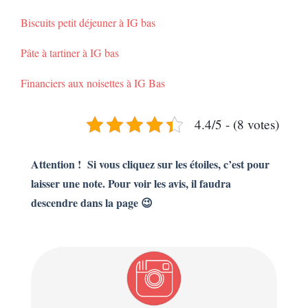
Biscuits petit déjeuner à IG bas
Pâte à tartiner à IG bas
Financiers aux noisettes à IG Bas
4.4/5 - (8 votes)
Attention ! Si vous cliquez sur les étoiles, c’est pour
laisser une note. Pour voir les avis, il faudra
descendre dans la page 😉