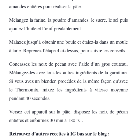
amandes entières pour réaliser la pâte.
Mélangez la farine, la poudre d’amandes, le sucre, le sel puis
ajoutez l’huile et l’œuf préalablement.
Malaxez jusqu’à obtenir une boule et étalez-la dans un moule
à tarte. Reprenez l’étape 4 ci-dessus, pour suivre les conseils.
Concassez les noix de pécan avec l’aide d’un gros couteau.
Mélangez-les avec tous les autres ingrédients de la garniture.
Si vous avez un blender, procédez de la même façon qu’avec
le Thermomix, mixez les ingrédients à vitesse moyenne
pendant 40 secondes.
Versez cet appareil sur la pâte, disposez les noix de pécan
entières et enfournez 30 min à 180 °C.
Retrouvez d’autres recettes à IG bas sur le blog :