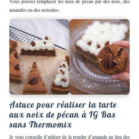
Vous pouvez remplacer les noix de pécan par des noix, des
amandes ou des noisettes.
Astuce pour réaliser la tarte
aux noix de pécan à IG Bas
sans Thermomix
Je vous conseille d’utiliser de la poudre d’amande au lieu des