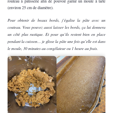
rouleau à pâtisserie afin de pouvoir garnir un moule à tarte
(environ 25 cm de diamètre).
Pour obtenir de beaux bords, j’égalise la pâte avec un
couteau. Vous pouvez aussi laisser les bords, ça lui donnera
un côté plus rustique. Et pour qu’ils restent bien en place
pendant la cuisson… je glisse la pâte une fois qu’elle est dans
le moule, 30 minutes au congélateur ou 1 heure au frais.