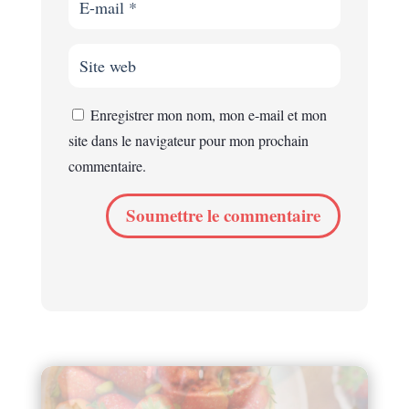
Enregistrer mon nom, mon e-mail et mon
site dans le navigateur pour mon prochain
commentaire.
Soumettre le commentaire