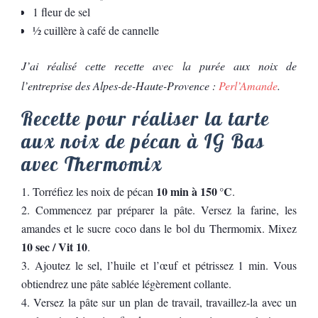
1 fleur de sel
½ cuillère à café de cannelle
J’ai réalisé cette recette avec la purée aux noix de
l’entreprise des Alpes-de-Haute-Provence :
Perl’Amande
.
Recette pour réaliser la tarte
aux noix de pécan à IG Bas
avec Thermomix
10 min à 150 °C
Torréfiez les noix de pécan
.
Commencez par préparer la pâte. Versez la farine, les
amandes et le sucre coco dans le bol du Thermomix. Mixez
10 sec / Vit 10
.
Ajoutez le sel, l’huile et l’œuf et pétrissez 1 min. Vous
obtiendrez une pâte sablée légèrement collante.
Versez la pâte sur un plan de travail, travaillez-la avec un