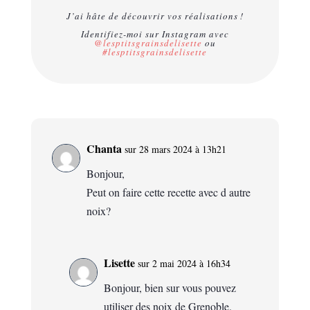
J’ai hâte de découvrir vos réalisations !
Identifiez-moi sur Instagram avec
@lesptitsgrainsdelisette
ou
#lesptitsgrainsdelisette
Chanta
sur 28 mars 2024 à 13h21
Bonjour,
Peut on faire cette recette avec d autre
noix?
Lisette
sur 2 mai 2024 à 16h34
Bonjour, bien sur vous pouvez
utiliser des noix de Grenoble.