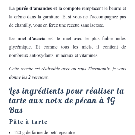
La purée d’amandes et la compote
remplacent le beurre et
la crème dans la garniture. Et si vous ne l’accompagnez pas
de chantilly, vous en ferez une recette sans lactose.
Le miel d’acacia
est le miel avec le plus faible index
glycémique. Et comme tous les miels, il contient de
nombreux antioxydants, minéraux et vitamines.
Cette recette est réalisable avec ou sans Thermomix, je vous
donne les 2 versions.
Les ingrédients pour réaliser la
tarte aux noix de pécan à IG
Bas
Pâte à tarte
120 g de farine de petit épeautre