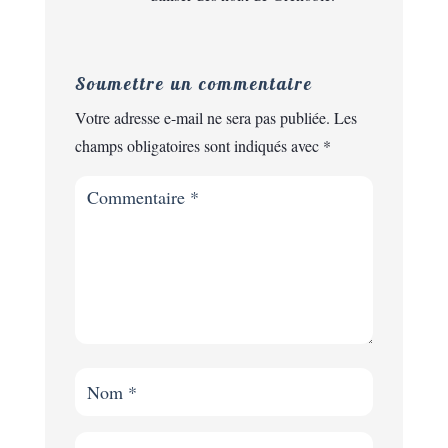
Soumettre un commentaire
Votre adresse e-mail ne sera pas publiée.
Les
champs obligatoires sont indiqués avec
*