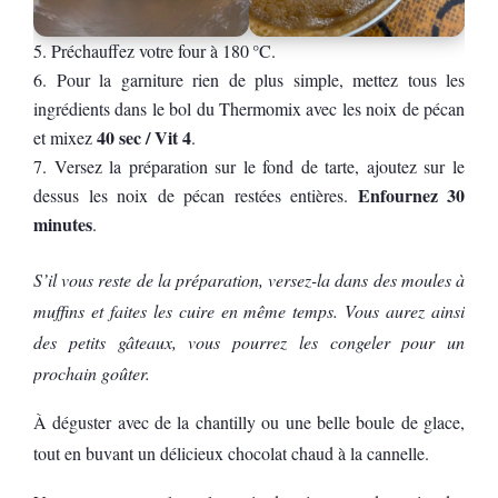
Préchauffez votre four à 180 °C.
Pour la garniture rien de plus simple, mettez tous les
ingrédients dans le bol du Thermomix avec les noix de pécan
40 sec / Vit 4
et mixez
.
Versez la préparation sur le fond de tarte, ajoutez sur le
Enfournez 30
dessus les noix de pécan restées entières.
minutes
.
S’il vous reste de la préparation, versez-la dans des moules à
muffins et faites les cuire en même temps. Vous aurez ainsi
des petits gâteaux, vous pourrez les congeler pour un
prochain goûter.
À déguster avec de la chantilly ou une belle boule de glace,
tout en buvant un délicieux chocolat chaud à la cannelle.