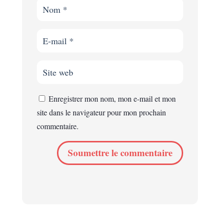
Enregistrer mon nom, mon e-mail et mon
site dans le navigateur pour mon prochain
commentaire.
Soumettre le commentaire