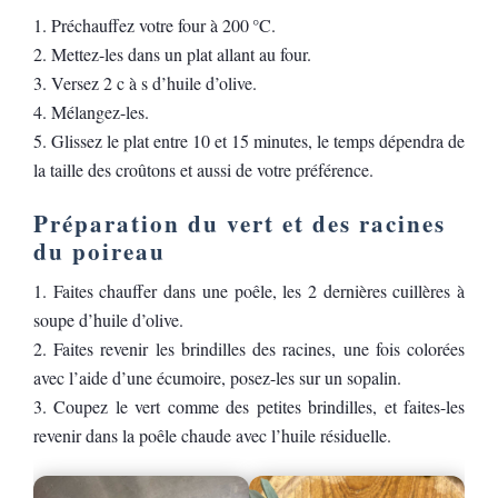
Préchauffez votre four à 200 °C.
Mettez-les dans un plat allant au four.
Versez 2 c à s d’huile d’olive.
Mélangez-les.
Glissez le plat entre 10 et 15 minutes, le temps dépendra de
la taille des croûtons et aussi de votre préférence.
Préparation du vert et des racines
du poireau
Faites chauffer dans une poêle, les 2 dernières cuillères à
soupe d’huile d’olive.
Faites revenir les brindilles des racines, une fois colorées
avec l’aide d’une écumoire, posez-les sur un sopalin.
Coupez le vert comme des petites brindilles, et faites-les
revenir dans la poêle chaude avec l’huile résiduelle.