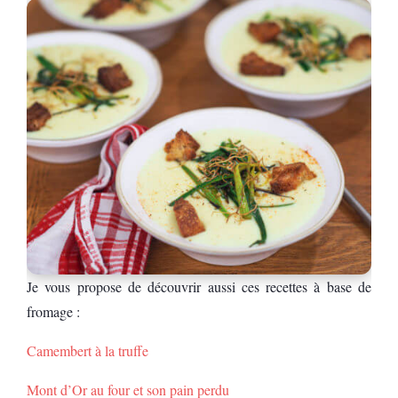
Je vous propose de découvrir aussi ces recettes à base de
fromage :
Camembert à la truffe
Mont d’Or au four et son pain perdu