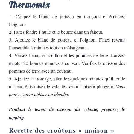
Thermomix
Coupez le blanc de poireau en tronçons et émincez
l’oignon.
Faites fondre l’huile et le beurre dans un faitout.
Ajoutez le blanc de poireau et l’oignon. Faites revenir
l’ensemble 4 minutes tout en mélangeant.
Versez l’eau, le bouillon et les pommes de terre. Laissez
mijoter 20 bonnes minutes à couvert. Vérifiez la cuisson des
pommes de terre avec un couteau.
Ajoutez le fromage, attendez quelques minutes qu’il fonde
un peu. Puis mixez le velouté avec un mixeur plongeur.
Vous
pouvez aussi utiliser un blender.
Pendant le temps de cuisson du velouté, préparez le
topping.
Recette des croûtons « maison »