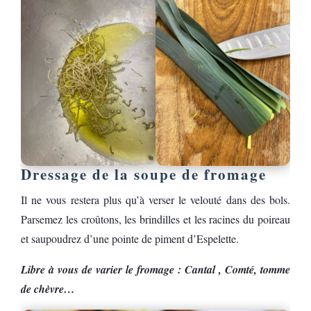
Dressage de la soupe de fromage
Il ne vous restera plus qu’à verser le velouté dans des bols.
Parsemez les croûtons, les brindilles et les racines du poireau
et saupoudrez d’une pointe de piment d’Espelette.
Libre à vous de varier le fromage : Cantal , Comté, tomme
de chèvre…