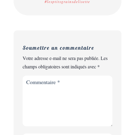
#lesptitsgrainsdelisette
Soumettre un commentaire
Votre adresse e-mail ne sera pas publiée.
Les
champs obligatoires sont indiqués avec
*