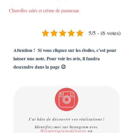
Churofles salés et crème de parmesan
5/5 - (6 votes)
Attention ! Si vous cliquez sur les étoiles, c’est pour
laisser une note. Pour voir les avis, il faudra
descendre dans la page 😉
J’ai hâte de découvrir vos réalisations !
Identifiez-moi sur Instagram avec
@lesptitsgrainsdelisette
ou