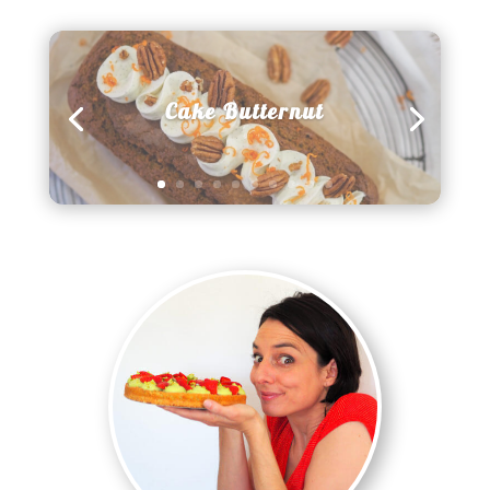
Cake Butternut