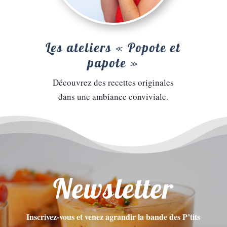
Les ateliers « Popote et
papote »
Découvrez des recettes originales
dans une ambiance conviviale.
Newsletter
Inscrivez-vous et venez agrandir la bande des P’tits