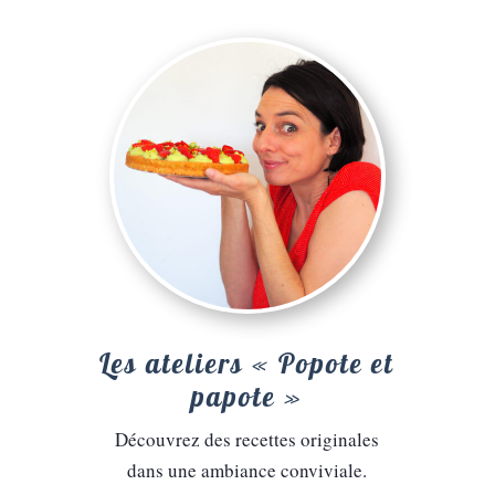
Les ateliers « Popote et
papote »
Découvrez des recettes originales
dans une ambiance conviviale.