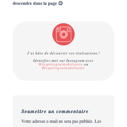
descendre dans la page 😉
J’ai hâte de découvrir vos réalisations !
Identifiez-moi sur Instagram avec
@lesptitsgrainsdelisette
ou
#lesptitsgrainsdelisette
Soumettre un commentaire
Votre adresse e-mail ne sera pas publiée.
Les