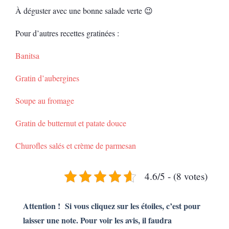
À déguster avec une bonne salade verte 😉
Pour d’autres recettes gratinées :
Banitsa
Gratin d’aubergines
Soupe au fromage
Gratin de butternut et patate douce
Churofles salés et crème de parmesan
4.6/5 - (8 votes)
Attention ! Si vous cliquez sur les étoiles, c’est pour
laisser une note. Pour voir les avis, il faudra