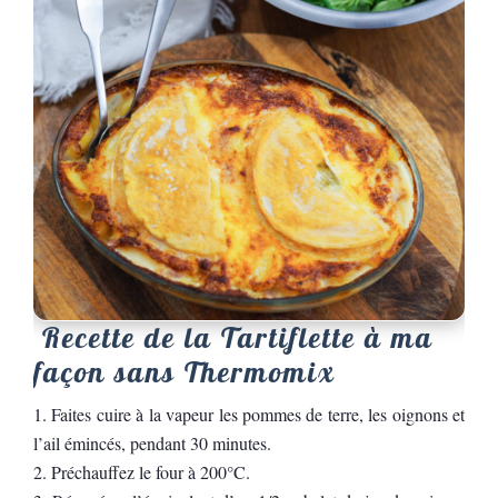
Recette de la Tartiflette à ma
façon sans Thermomix
Faites cuire à la vapeur les pommes de terre, les oignons et
l’ail émincés, pendant 30 minutes.
Préchauffez le four à 200°C.