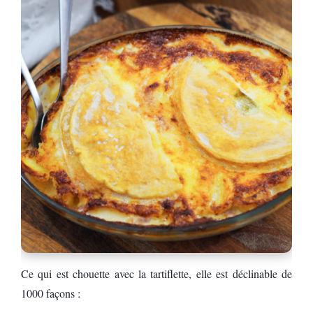
Ce qui est chouette avec la tartiflette, elle est déclinable de
1000 façons :