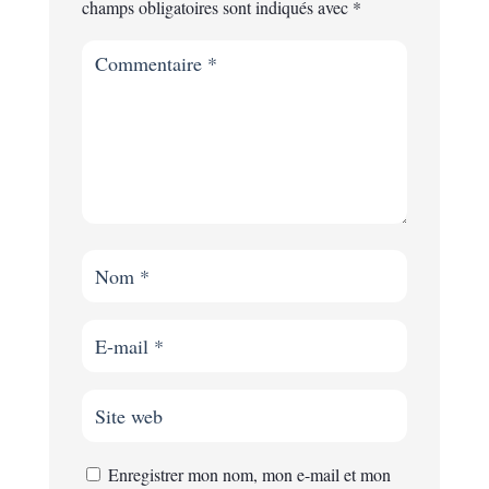
champs obligatoires sont indiqués avec
*
Enregistrer mon nom, mon e-mail et mon