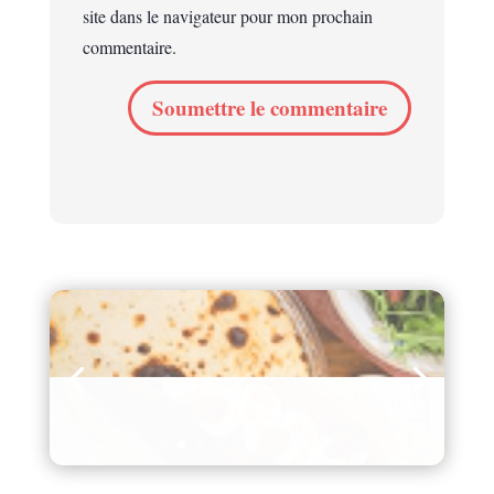
site dans le navigateur pour mon prochain
commentaire.
Soumettre le commentaire
Hachis parmentier de
canard