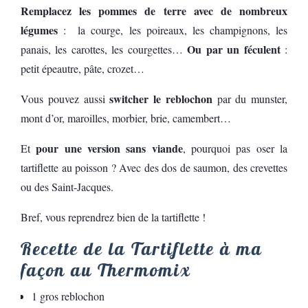
Remplacez les pommes de terre avec de nombreux
légumes
: la courge, les poireaux, les champignons, les
Ou par un féculent
panais, les carottes, les courgettes…
:
petit épeautre, pâte, crozet…
switcher le reblochon
Vous pouvez aussi
par du munster,
mont d’or, maroilles, morbier, brie, camembert…
pour une version sans viande
Et
, pourquoi pas oser la
tartiflette au poisson ? Avec des dos de saumon, des crevettes
ou des Saint-Jacques.
Bref, vous reprendrez bien de la tartiflette !
Recette de la Tartiflette à ma
façon au Thermomix
1 gros reblochon