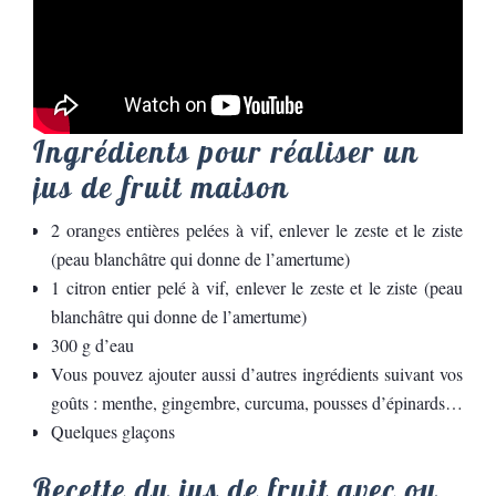
Ingrédients pour réaliser un
jus de fruit maison
2 oranges entières pelées à vif, enlever le zeste et le ziste
(peau blanchâtre qui donne de l’amertume)
1 citron entier pelé à vif, enlever le zeste et le ziste (peau
blanchâtre qui donne de l’amertume)
300 g d’eau
Vous pouvez ajouter aussi d’autres ingrédients suivant vos
goûts : menthe, gingembre, curcuma, pousses d’épinards…
Quelques glaçons
Recette du jus de fruit avec ou