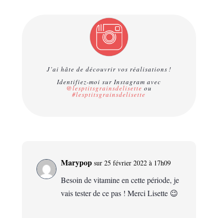
J’ai hâte de découvrir vos réalisations !
Identifiez-moi sur Instagram avec
@lesptitsgrainsdelisette
ou
#lesptitsgrainsdelisette
Marypop
sur 25 février 2022 à 17h09
Besoin de vitamine en cette période, je
vais tester de ce pas ! Merci Lisette 😉