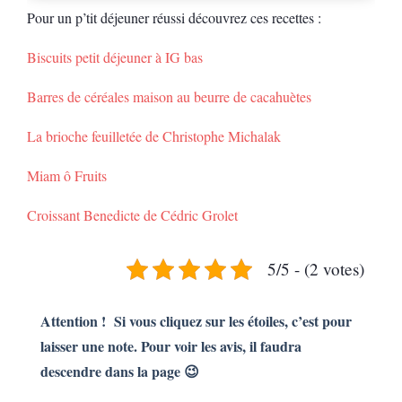
Pour un p’tit déjeuner réussi découvrez ces recettes :
Biscuits petit déjeuner à IG bas
Barres de céréales maison au beurre de cacahuètes
La brioche feuilletée de Christophe Michalak
Miam ô Fruits
Croissant Benedicte de Cédric Grolet
5/5 - (2 votes)
Attention ! Si vous cliquez sur les étoiles, c’est pour
laisser une note. Pour voir les avis, il faudra
descendre dans la page 😉