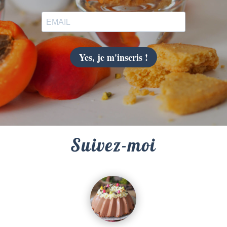
Yes, je m'inscris !
Suivez-moi