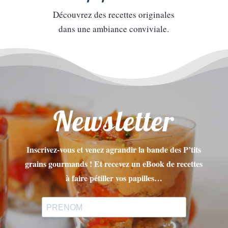
Découvrez des recettes originales
dans une ambiance conviviale.
Newsletter
Inscrivez-vous et venez agrandir la bande des P’tits
grains gourmands ! Et recevez un eBook de recettes
à faire pétiller vos papilles…