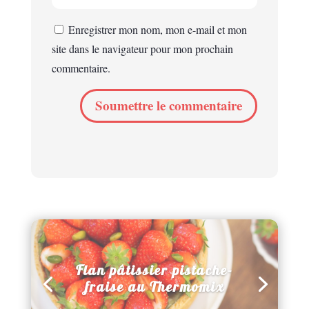
Enregistrer mon nom, mon e-mail et mon
site dans le navigateur pour mon prochain
commentaire.
Soumettre le commentaire
Flan pâtissier pistache-
fraise au Thermomix