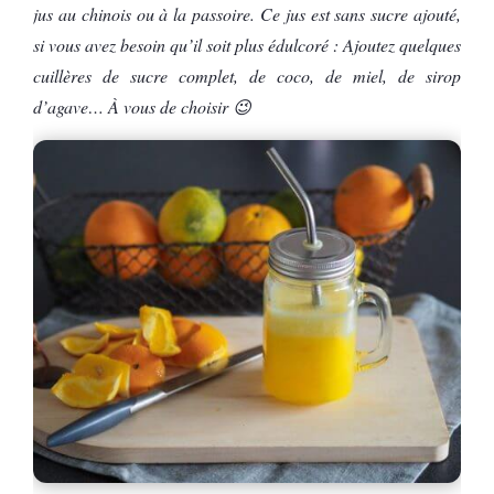
jus au chinois ou à la passoire. Ce jus est sans sucre ajouté,
si vous avez besoin qu’il soit plus édulcoré : Ajoutez quelques
cuillères de sucre complet, de coco, de miel, de sirop
d’agave… À vous de choisir 😉