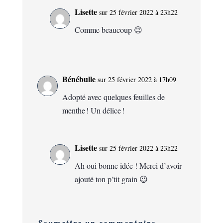
Lisette
sur 25 février 2022 à 23h22
Comme beaucoup 😉
Bénébulle
sur 25 février 2022 à 17h09
Adopté avec quelques feuilles de
menthe ! Un délice !
Lisette
sur 25 février 2022 à 23h22
Ah oui bonne idée ! Merci d’avoir
ajouté ton p’tit grain 😉