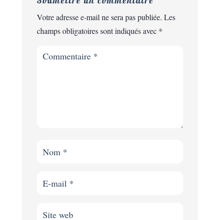
Soumettre un commentaire
Votre adresse e-mail ne sera pas publiée.
Les
champs obligatoires sont indiqués avec
*