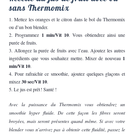
sans Thermomix
Mettez les oranges et le citron dans le bol du Thermomix
ou d’un bon blender.
1 min/Vit 10
Programmez
. Vous obtiendrez ainsi une
purée de fruits.
Allongez la purée de fruits avec l’eau. Ajoutez les autres
1
ingrédients que vous souhaitez mettre. Mixer de nouveau
min/Vit 10
.
Pour rafraichir ce smoothie, ajoutez quelques glaçons et
30 sec/Vit 10
mixez
.
Le jus est prêt ! Santé !
Avec la puissance du Thermomix vous obtiendrez un
smoothie hyper fluide. De cette façon les fibres seront
broyées, mais seront présentes quand même. Si avec votre
blender vous n’arrivez pas à obtenir cette fluidité, passez le