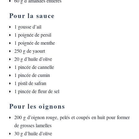
60 g d’amandes entières
Pour la sauce
1 gousse d’ail
1 poignée de persil
1 poignée de menthe
250 g de yaourt
20 g d’huile d’olive
1 pincée de cannelle
1 pincée de cumin
1 pistil de safran
1 pincée de fleur de sel
Pour les oignons
200 g d’oignon rouge, pelés et coupés en huit pour former
de grosses lamelles
30 g d’huile d’olive