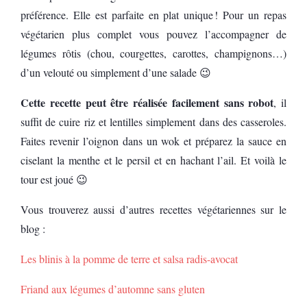
préférence. Elle est parfaite en plat unique ! Pour un repas
végétarien plus complet vous pouvez l’accompagner de
légumes rôtis (chou, courgettes, carottes, champignons…)
d’un velouté ou simplement d’une salade 😉
Cette recette peut être réalisée facilement sans robot
, il
suffit de cuire riz et lentilles simplement dans des casseroles.
Faites revenir l’oignon dans un wok et préparez la sauce en
ciselant la menthe et le persil et en hachant l’ail. Et voilà le
tour est joué 😉
Vous trouverez aussi d’autres recettes végétariennes sur le
blog :
Les blinis à la pomme de terre et salsa radis-avocat
Friand aux légumes d’automne sans gluten