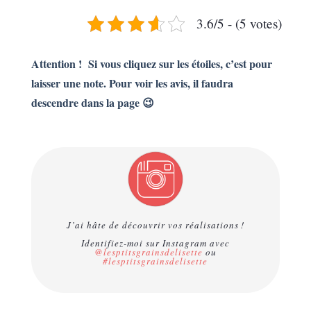
3.6/5 - (5 votes)
Attention ! Si vous cliquez sur les étoiles, c’est pour
laisser une note. Pour voir les avis, il faudra
descendre dans la page 😉
J’ai hâte de découvrir vos réalisations !
Identifiez-moi sur Instagram avec
@lesptitsgrainsdelisette
ou
#lesptitsgrainsdelisette