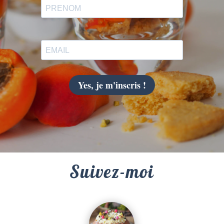
Yes, je m'inscris !
Suivez-moi