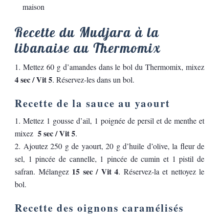
maison
Recette du Mudjara à la
libanaise au Thermomix
Mettez 60 g d’amandes dans le bol du Thermomix, mixez
4 sec / Vit 5
. Réservez-les dans un bol.
Recette de la sauce au yaourt
Mettez 1 gousse d’ail, 1 poignée de persil et de menthe et
5 sec / Vit 5
mixez
.
Ajoutez 250 g de yaourt, 20 g d’huile d’olive, la fleur de
sel, 1 pincée de cannelle, 1 pincée de cumin et 1 pistil de
15 sec / Vit 4
safran. Mélangez
. Réservez-la et nettoyez le
bol.
Recette des oignons caramélisés