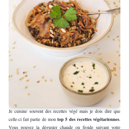
Je cuisine souvent des recettes végé mais je dois dire que
top 5 des recettes végétariennes
celle-ci fait partie de mon
.
Vous pouvez la déguster chaude ou froide suivant votre