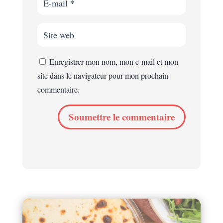
Enregistrer mon nom, mon e-mail et mon
site dans le navigateur pour mon prochain
commentaire.
Soumettre le commentaire