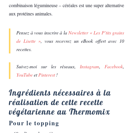
combinaison légumineuse – céréales est une super alternative
aux protéines animales.
Pensez à vous inscrire à la
Newsletter « Les P’tits grains
de Lisette »
, vous recevrez un eBook offert avec 10
recettes.
Suivez-moi sur les réseaux,
Instagram
,
Facebook
,
YouTube
et
Pinterest
!
Ingrédients nécessaires à la
réalisation de cette recette
végétarienne au Thermomix
Pour le topping