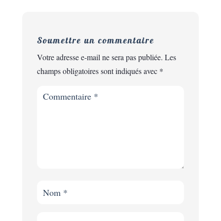
Soumettre un commentaire
Votre adresse e-mail ne sera pas publiée.
Les
champs obligatoires sont indiqués avec
*